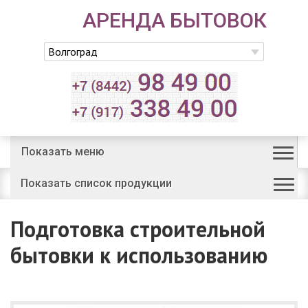
АРЕНДА БЫТОВОК
Волгоград
Показать
меню
Показать
список продукции
Подготовка строительной
бытовки к использованию