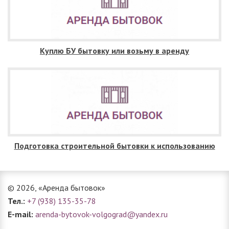
Куплю БУ бытовку или возьму в аренду
Подготовка строительной бытовки к использованию
© 2026, «Аренда бытовок»
Тел.:
+7 (938) 135-35-78
E-mail:
arenda-bytovok-volgograd@yandex.ru