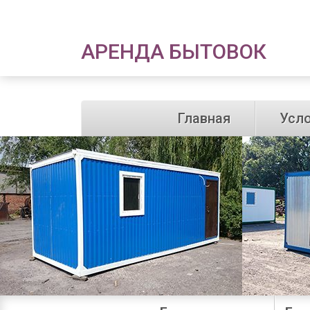
АРЕНДА БЫТОВОК
Главная
Усл