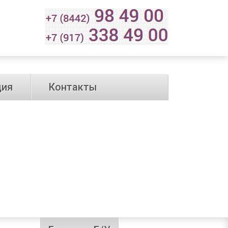
ция
Контакты