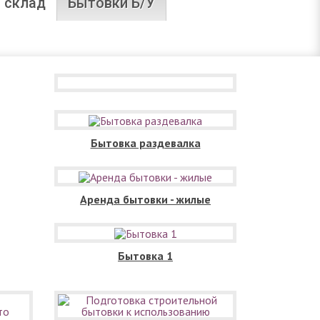
 склад
Бытовки Б/У
Бытовка раздевалка
Аренда бытовки - жилые
Бытовка 1